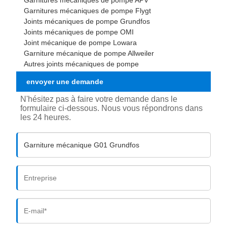
Garnitures mécaniques de pompe APV
Garnitures mécaniques de pompe Flygt
Joints mécaniques de pompe Grundfos
Joints mécaniques de pompe OMI
Joint mécanique de pompe Lowara
Garniture mécanique de pompe Allweiler
Autres joints mécaniques de pompe
envoyer une demande
N'hésitez pas à faire votre demande dans le
formulaire ci-dessous. Nous vous répondrons dans
les 24 heures.