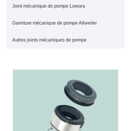
Joint mécanique de pompe Lowara
Garniture mécanique de pompe Allweiler
Autres joints mécaniques de pompe