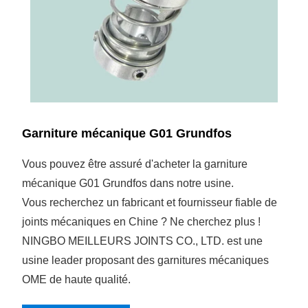
Garniture mécanique G01 Grundfos
Vous pouvez être assuré d'acheter la garniture
mécanique G01 Grundfos dans notre usine.
Vous recherchez un fabricant et fournisseur fiable de
joints mécaniques en Chine ? Ne cherchez plus !
NINGBO MEILLEURS JOINTS CO., LTD. est une
usine leader proposant des garnitures mécaniques
OME de haute qualité.