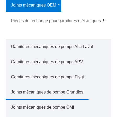
Joints mécaniques OEM
Pièces de rechange pour garnitures mécaniques
Garnitures mécaniques de pompe Alfa Laval
Garnitures mécaniques de pompe APV
Garnitures mécaniques de pompe Flygt
Joints mécaniques de pompe Grundfos
Joints mécaniques de pompe OMI