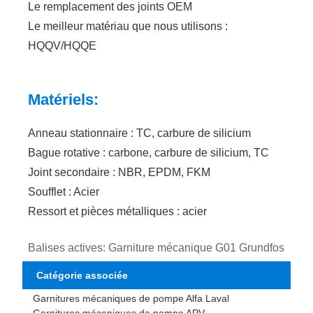
Le remplacement des joints OEM
Le meilleur matériau que nous utilisons :
HQQV/HQQE
Matériels:
Anneau stationnaire : TC, carbure de silicium
Bague rotative : carbone, carbure de silicium, TC
Joint secondaire : NBR, EPDM, FKM
Soufflet : Acier
Ressort et pièces métalliques : acier
Balises actives: Garniture mécanique G01 Grundfos
Catégorie associée
Garnitures mécaniques de pompe Alfa Laval