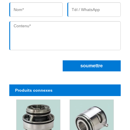
soumettre
Produits connexes