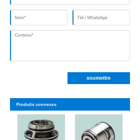
soumettre
Produits connexes