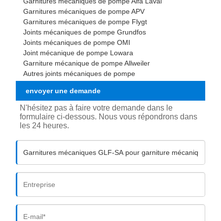
Garnitures mécaniques de pompe Alfa Laval
Garnitures mécaniques de pompe APV
Garnitures mécaniques de pompe Flygt
Joints mécaniques de pompe Grundfos
Joints mécaniques de pompe OMI
Joint mécanique de pompe Lowara
Garniture mécanique de pompe Allweiler
Autres joints mécaniques de pompe
envoyer une demande
N'hésitez pas à faire votre demande dans le
formulaire ci-dessous. Nous vous répondrons dans
les 24 heures.