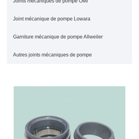
Joints mécaniques de pompe OMI
Joint mécanique de pompe Lowara
Garniture mécanique de pompe Allweiler
Autres joints mécaniques de pompe