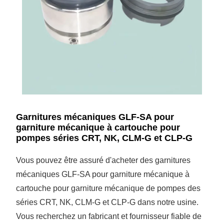
Garnitures mécaniques GLF-SA pour
garniture mécanique à cartouche pour
pompes séries CRT, NK, CLM-G et CLP-G
Vous pouvez être assuré d'acheter des garnitures
mécaniques GLF-SA pour garniture mécanique à
cartouche pour garniture mécanique de pompes des
séries CRT, NK, CLM-G et CLP-G dans notre usine.
Vous recherchez un fabricant et fournisseur fiable de