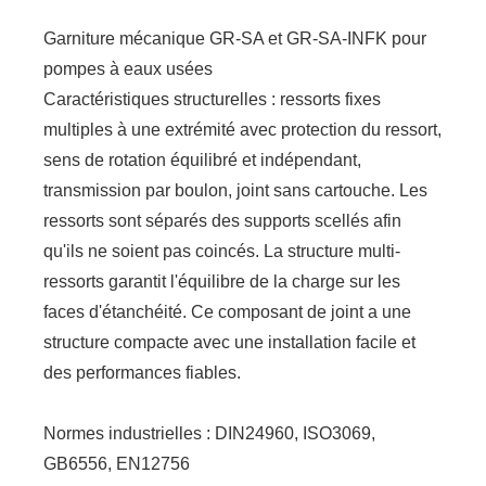
Garniture mécanique GR-SA et GR-SA-INFK pour
pompes à eaux usées
Caractéristiques structurelles : ressorts fixes
multiples à une extrémité avec protection du ressort,
sens de rotation équilibré et indépendant,
transmission par boulon, joint sans cartouche. Les
ressorts sont séparés des supports scellés afin
qu'ils ne soient pas coincés. La structure multi-
ressorts garantit l'équilibre de la charge sur les
faces d'étanchéité. Ce composant de joint a une
structure compacte avec une installation facile et
des performances fiables.
Normes industrielles : DIN24960, ISO3069,
GB6556, EN12756