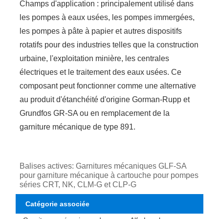
Champs d'application : principalement utilisé dans
les pompes à eaux usées, les pompes immergées,
les pompes à pâte à papier et autres dispositifs
rotatifs pour des industries telles que la construction
urbaine, l'exploitation minière, les centrales
électriques et le traitement des eaux usées. Ce
composant peut fonctionner comme une alternative
au produit d'étanchéité d'origine Gorman-Rupp et
Grundfos GR-SA ou en remplacement de la
garniture mécanique de type 891.
Balises actives: Garnitures mécaniques GLF-SA
pour garniture mécanique à cartouche pour pompes
séries CRT, NK, CLM-G et CLP-G
Catégorie associée