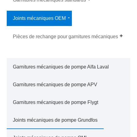
Joints mécaniques OEM
Pièces de rechange pour garnitures mécaniques
Garnitures mécaniques de pompe Alfa Laval
Garnitures mécaniques de pompe APV
Garnitures mécaniques de pompe Flygt
Joints mécaniques de pompe Grundfos