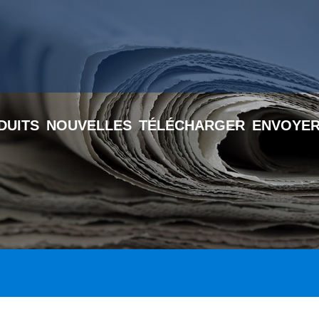
DUITS
NOUVELLES
TÉLÉCHARGER
ENVOYER