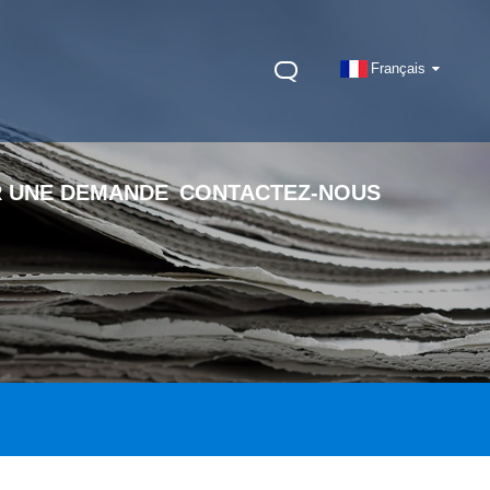
Français
 UNE DEMANDE
CONTACTEZ-NOUS