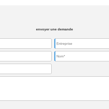
envoyer une demande