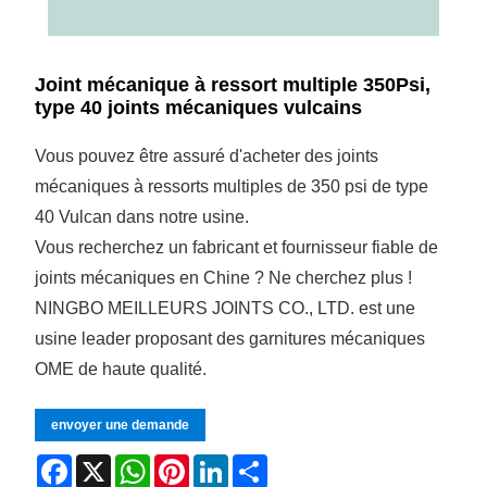
Joint mécanique à ressort multiple 350Psi,
type 40 joints mécaniques vulcains
Vous pouvez être assuré d'acheter des joints
mécaniques à ressorts multiples de 350 psi de type
40 Vulcan dans notre usine.
Vous recherchez un fabricant et fournisseur fiable de
joints mécaniques en Chine ? Ne cherchez plus !
NINGBO MEILLEURS JOINTS CO., LTD. est une
usine leader proposant des garnitures mécaniques
OME de haute qualité.
envoyer une demande
Facebook
X
WhatsApp
Pinterest
LinkedIn
Share