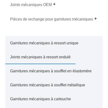
Joints mécaniques OEM
Pièces de rechange pour garnitures mécaniques
Garnitures mécaniques à ressort unique
Joints mécaniques à ressort ondulé
Garnitures mécaniques à soufflet en élastomère
Garnitures mécaniques à soufflet métallique
Garnitures mécaniques à cartouche