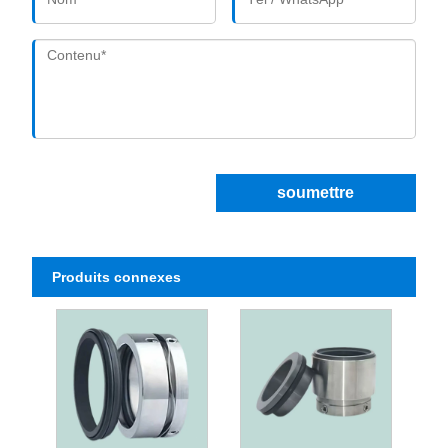
soumettre
Produits connexes