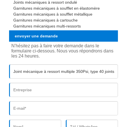
Joints mécaniques à ressort ondulé
Garnitures mécaniques à soufflet en élastomère
Garnitures mécaniques à soufflet métallique
Garnitures mécaniques à cartouche
Garnitures mécaniques multi-ressorts
envoyer une demande
N'hésitez pas à faire votre demande dans le
formulaire ci-dessous. Nous vous répondrons dans
les 24 heures.