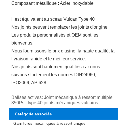
Composant métallique : Acier inoxydable
il est équivalent au sceau Vulcan Type 40
Nos joints peuvent remplacer les joints d'origine.
Les produits personnalisés et OEM sont les
bienvenus.
Nous fournissons le prix d'usine, la haute qualité, la
livraison rapide et le meilleur service.
Nos joints sont hautement qualifiés car nous
suivons strictement les normes DIN24960,
ISO3069, API628.
Balises actives: Joint mécanique à ressort multiple
350Psi, type 40 joints mécaniques vulcains
Catégorie associée
Garnitures mécaniques à ressort unique