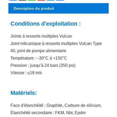
Description du produit
Conditions d'exploitation :
Joints à ressorts multiples Vulcan
Joint mécanique à ressorts multiples Vulcan Type
40, joint de pompe alimentaire
Température : –30°C à +150°C
Pression : jusqu'à 24 bars (350 psi)
Vitesse : ≤18 m/s
Matériels:
Face d'étanchéité : Graphite, Carbure de silicium,
Étanchéité secondaire : FKM, Nbr, Epdm